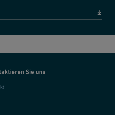
taktieren Sie uns
kt