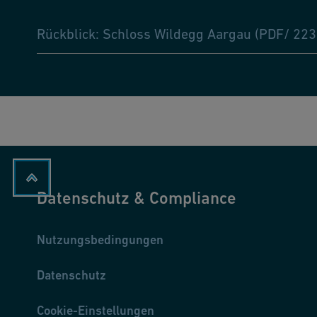
Rückblick: Schloss Wildegg Aargau (PDF/ 223
Datenschutz & Compliance
Nutzungsbedingungen
Datenschutz
Cookie-Einstellungen