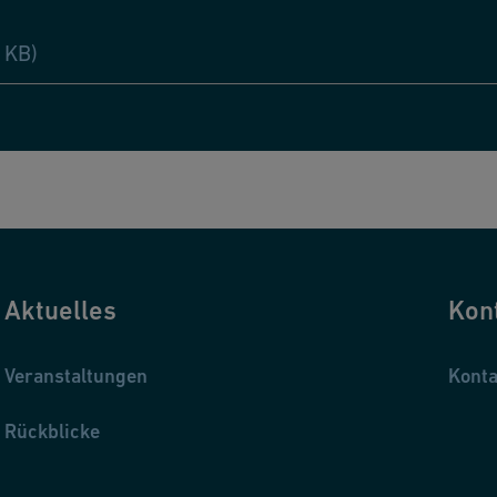
 KB)
Aktuelles
Kon
Veranstaltungen
Konta
Rückblicke