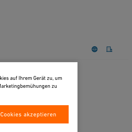
kies auf Ihrem Gerät zu, um
e Marketingbemühungen zu
 Cookies akzeptieren