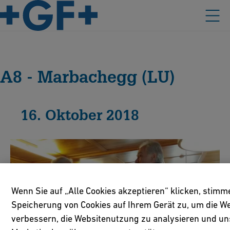
A8 - Marbachegg (LU)
16. Oktober 2018
Wenn Sie auf „Alle Cookies akzeptieren“ klicken, stimm
Speicherung von Cookies auf Ihrem Gerät zu, um die We
verbessern, die Websitenutzung zu analysieren und un