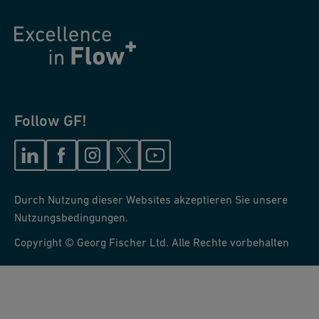
Follow GF!
Durch Nutzung dieser Websites akzeptieren Sie unsere
Nutzungsbedingungen.
Copyright © Georg Fischer Ltd. Alle Rechte vorbehalten