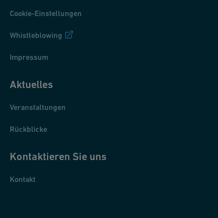
Cookie-Einstellungen
Whistleblowing
Impressum
Aktuelles
Veranstaltungen
Rückblicke
Kontaktieren Sie uns
Kontakt