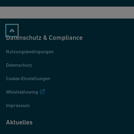
Datenschutz & Compliance
Nutzungsbedingungen
Datenschutz
Cookie-Einstellungen
Whistleblowing
Impressum
Aktuelles