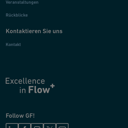
Veranstaltungen
Rückblicke
Kontaktieren Sie uns
Kontakt
Follow GF!