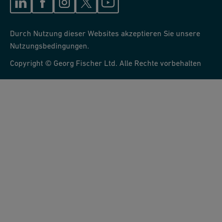
Durch Nutzung dieser Websites akzeptieren Sie unsere
Nutzungsbedingungen.
Copyright © Georg Fischer Ltd. Alle Rechte vorbehalten