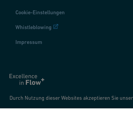
Cookie-Einstellungen
Whistleblowing
Impressum
Durch Nutzung dieser Websites akzeptieren Sie uns