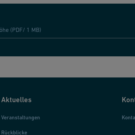
Höhe (PDF/ 1 MB)
Aktuelles
Kon
Veranstaltungen
Konta
Rückblicke