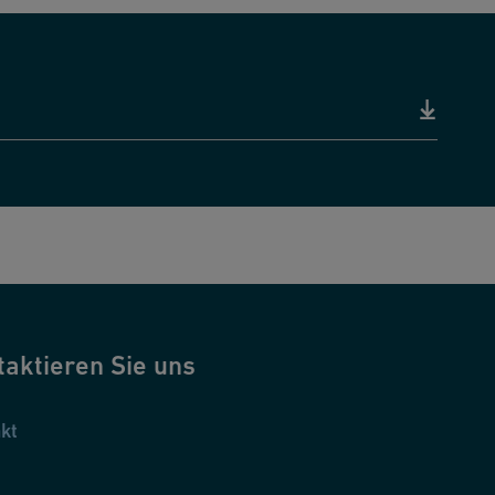
taktieren Sie uns
kt