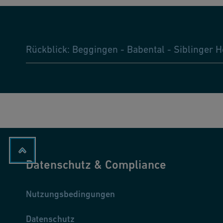
Rückblick: Beggingen - Babental - Siblinger 
Datenschutz & Compliance
Nutzungsbedingungen
Datenschutz