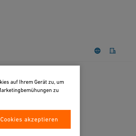
kies auf Ihrem Gerät zu, um
e Marketingbemühungen zu
 Cookies akzeptieren