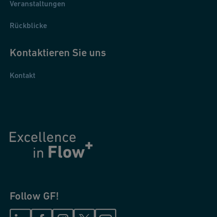
Veranstaltungen
Rückblicke
Kontaktieren Sie uns
Kontakt
Follow GF!