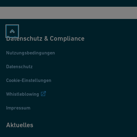
Datenschutz & Compliance
Nutzungsbedingungen
Datenschutz
Cookie-Einstellungen
Whistleblowing
Impressum
Aktuelles