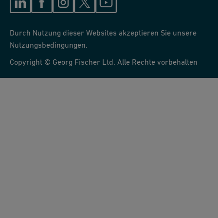
Durch Nutzung dieser Websites akzeptieren Sie unsere
Nutzungsbedingungen.
Copyright © Georg Fischer Ltd. Alle Rechte vorbehalten