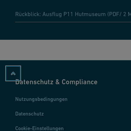
Rückblick: Ausflug P11 Hutmuseum (PDF/ 2 
Datenschutz & Compliance
Nutzungsbedingungen
Datenschutz
Cookie-Einstellungen