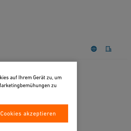
kies auf Ihrem Gerät zu, um
e Marketingbemühungen zu
 Cookies akzeptieren