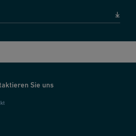
taktieren Sie uns
kt