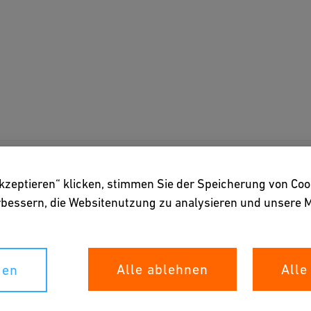
akzeptieren“ klicken, stimmen Sie der Speicherung von Coo
erbessern, die Websitenutzung zu analysieren und unser
Alle ablehnen
Alle
gen