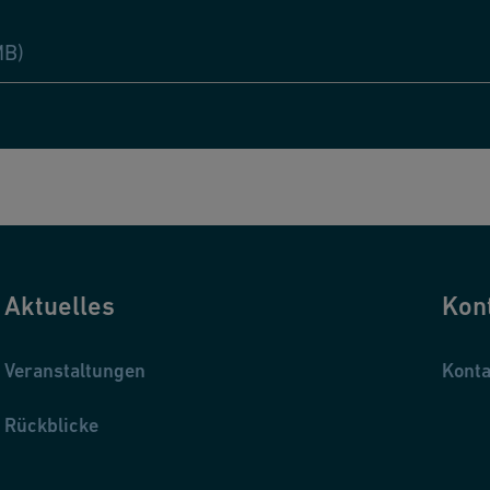
MB)
Aktuelles
Kon
Veranstaltungen
Konta
Rückblicke