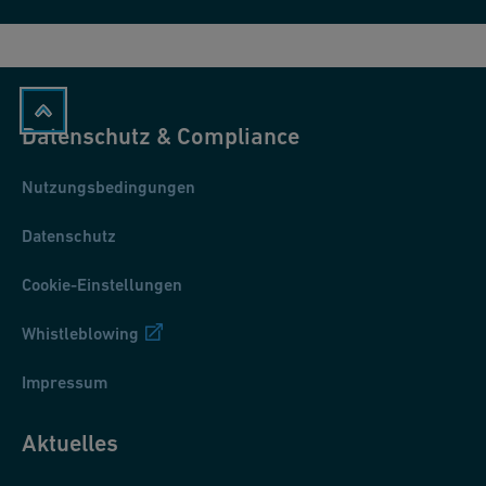
Datenschutz & Compliance
Nutzungsbedingungen
Datenschutz
Cookie-Einstellungen
Whistleblowing
Impressum
Aktuelles