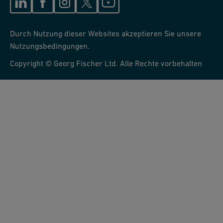
Durch Nutzung dieser Websites akzeptieren Sie unsere
Nutzungsbedingungen.
Copyright © Georg Fischer Ltd. Alle Rechte vorbehalten