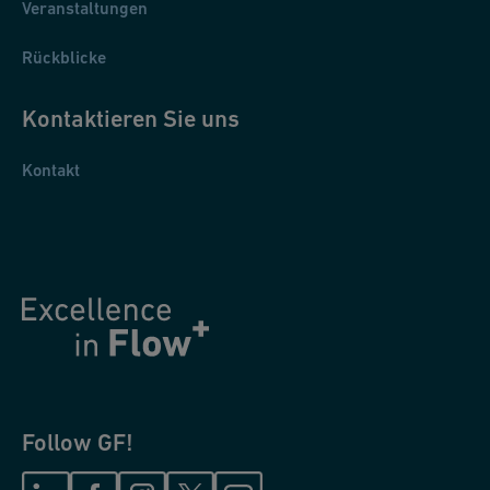
Veranstaltungen
Rückblicke
Kontaktieren Sie uns
Kontakt
Follow GF!