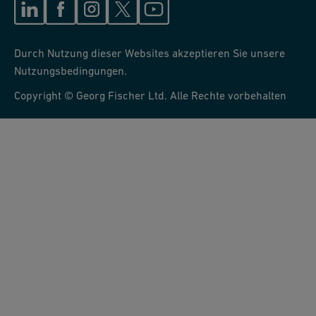
Durch Nutzung dieser Websites akzeptieren Sie unsere
Nutzungsbedingungen.
Copyright © Georg Fischer Ltd. Alle Rechte vorbehalten