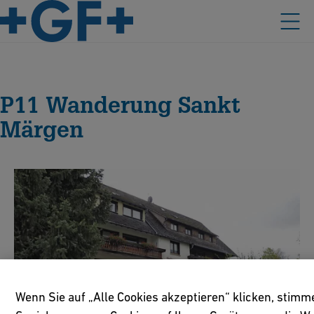
P11 Wanderung Sankt
Märgen
Wenn Sie auf „Alle Cookies akzeptieren“ klicken, stimm