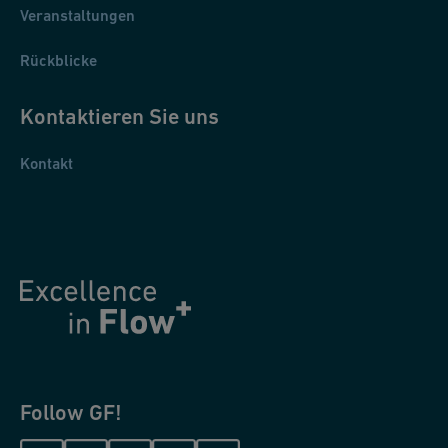
Veranstaltungen
Rückblicke
Kontaktieren Sie uns
Kontakt
Follow GF!