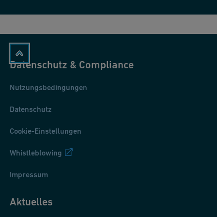
Datenschutz & Compliance
Nutzungsbedingungen
Datenschutz
Cookie-Einstellungen
Whistleblowing
Impressum
Aktuelles